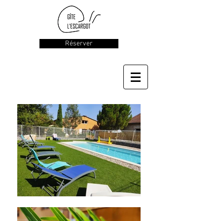
Réserver