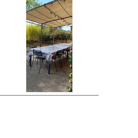
La Piscine