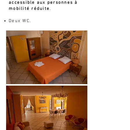
accessible aux personnes à
mobilité réduite
.
Deux WC.