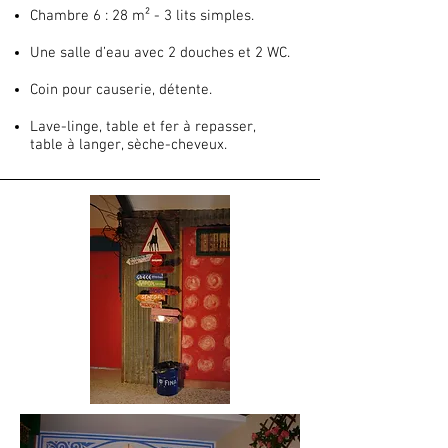
Chambre 6 : 28 m² - 3 lits simples.
Une salle d’eau avec 2 douches et 2 WC.
Coin pour causerie, détente.
Lave-linge, table et fer à repasser,
table à langer, sèche-cheveux.