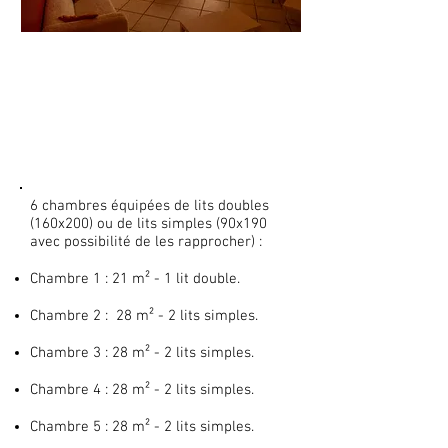
L'étage
6 chambres équipées de lits doubles
(160x200) ou de lits simples (90x190
avec possibilité de les rapprocher) :
Chambre 1 : 21 m² - 1 lit double.
Chambre 2 : 28 m² - 2 lits simples.
Chambre 3 : 28 m² - 2 lits simples.
Chambre 4 : 28 m² - 2 lits simples.
Chambre 5 : 28 m² - 2 lits simples.