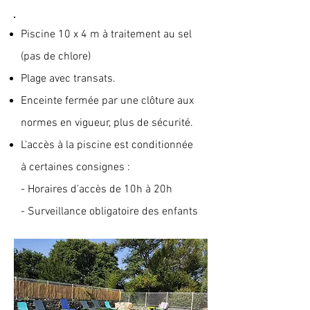
Piscine 10 x 4 m à traitement au sel
(pas de chlore)
Plage avec transats.
Enceinte fermée par une clôture aux
normes en vigueur, plus de sécurité.
L'accès à la piscine est conditionnée
à certaines consignes :
- Horaires d'accès de 10h à 20h
- Surveillance obligatoire des enfants