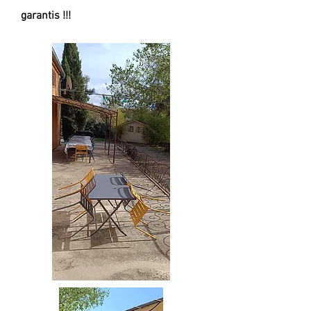
garantis !!!