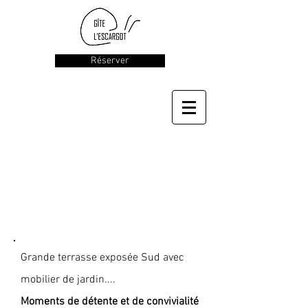
Réserver
La Terrasse
Grande terrasse exposée Sud avec
mobilier de jardin....
Moments de détente et de convivialité