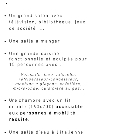
Un grand salon avec
télévision, bibliothèque, jeux
de société, ...
Une salle à manger.
Une grande cuisine
fonctionnelle et équipée pour
15 personnes avec :
Vaisselle, lave-vaisselle,
réfrigérateur-congélateur,
machine à glaçons, cafetière,
micro-onde, cuisinière au gaz...
Une
chambre avec un lit
double (160x200)
accessible
aux personnes à mobilité
réduite.
Une salle d’eau à l’italienne