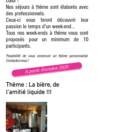
cœur !
Nos séjours à thème sont élaborés avec
des professionnels.
Ceux-ci vous feront découvrir leur
passion le temps d'un week-end...
Tous nos week-ends à thème vous sont
proposés pour un minimum de 10
participants.
Possibilité de vous concevoir un thème personnalisé.
Contactez-nous !
A partir d'octobre 2020
Thème : La bière, de
l'amitié liquide !!!