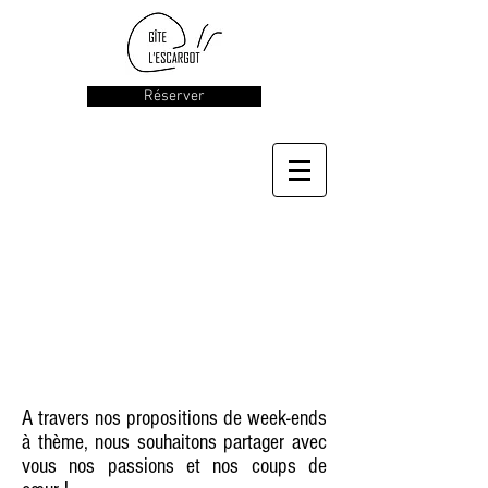
Réserver
Nos week-ends
à thème
A travers nos propositions de week-ends
à thème, nous souhaitons partager avec
vous nos passions et nos coups de