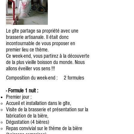
Le gîte partage sa propriété avec une
brasserie artisanale. Il était donc
incontournable de vous proposer en
premier lieu ce thème.
Ce week-end, vous partirez à la découverte
de la plus vieille boisson du monde. Nous
allons éveiller vos sens !!!
Composition du week-end : 2 formules
- Formule 1 nuit :
​Premier jour :
Accueil et installation dans le gîte,​
Visite de la brasserie et présentation sur la
fabrication de la bière,
Dégustation (4 bières)
Repas convivial sur le thème de la bière